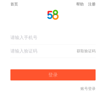
首页
帮助
注册
获取验证码
登录
账号登录